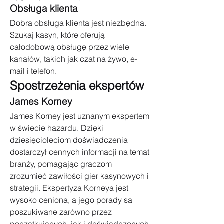
Obsługa klienta
Dobra obsługa klienta jest niezbędna. 
Szukaj kasyn, które oferują 
całodobową obsługę przez wiele 
kanałów, takich jak czat na żywo, e-
mail i telefon.
Spostrzeżenia ekspertów
James Korney
James Korney jest uznanym ekspertem 
w świecie hazardu. Dzięki 
dziesięcioleciom doświadczenia 
dostarczył cennych informacji na temat 
branży, pomagając graczom 
zrozumieć zawiłości gier kasynowych i 
strategii. Ekspertyza Korneya jest 
wysoko ceniona, a jego porady są 
poszukiwane zarówno przez 