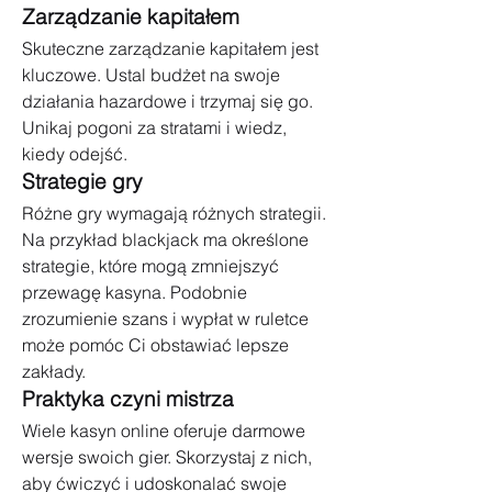
Zarządzanie kapitałem
Skuteczne zarządzanie kapitałem jest 
kluczowe. Ustal budżet na swoje 
działania hazardowe i trzymaj się go. 
Unikaj pogoni za stratami i wiedz, 
kiedy odejść.
Strategie gry
Różne gry wymagają różnych strategii. 
Na przykład blackjack ma określone 
strategie, które mogą zmniejszyć 
przewagę kasyna. Podobnie 
zrozumienie szans i wypłat w ruletce 
może pomóc Ci obstawiać lepsze 
zakłady.
Praktyka czyni mistrza
Wiele kasyn online oferuje darmowe 
wersje swoich gier. Skorzystaj z nich, 
aby ćwiczyć i udoskonalać swoje 