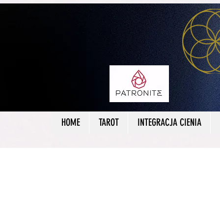
HOME
TAROT
INTEGRACJA CIENIA