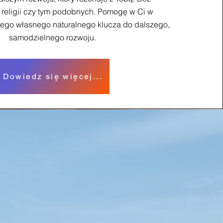
, religii czy tym podobnych. Pomogę w Ci w
jego własnego naturalnego klucza do dalszego,
samodzielnego rozwoju.
Dowiedz się więcej...