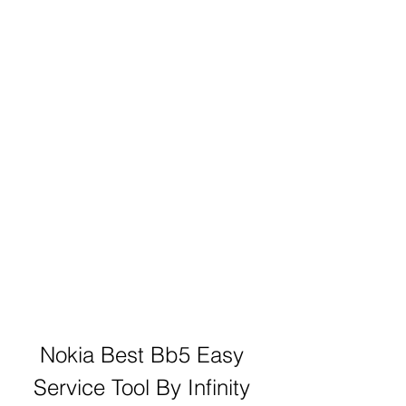
Nokia Best Bb5 Easy 
Service Tool By Infinity 