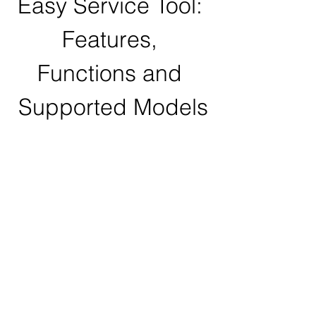
Easy Service Tool: 
Features, 
Functions and 
Supported Models