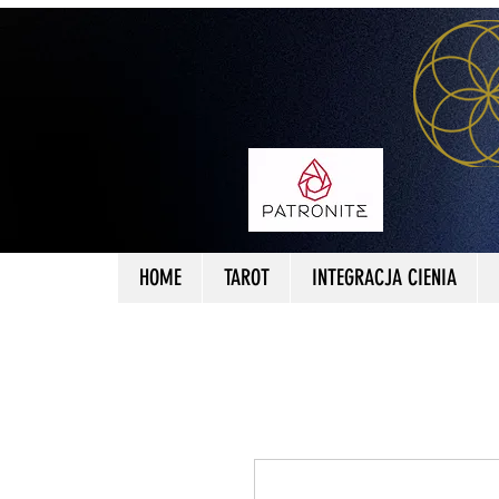
HOME
TAROT
INTEGRACJA CIENIA