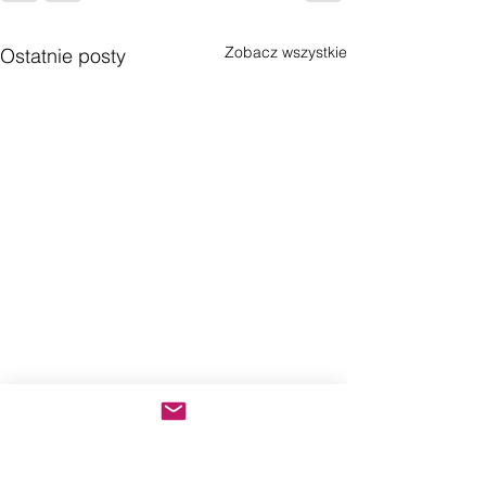
Zobacz wszystkie
Ostatnie posty