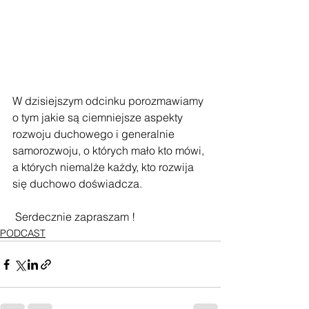
W dzisiejszym odcinku porozmawiamy 
o tym jakie są ciemniejsze aspekty 
rozwoju duchowego i generalnie 
samorozwoju, o których mało kto mówi, 
a których niemalże każdy, kto rozwija 
się duchowo doświadcza.
 Serdecznie zapraszam !
PODCAST