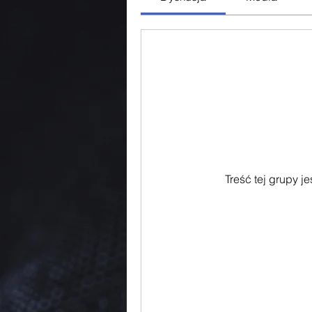
Treść tej grupy j